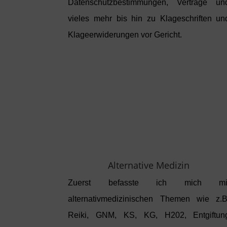
Datenschutzbestimmungen, Verträge un
vieles mehr bis hin zu Klageschriften un
Klageerwiderungen vor Gericht.
Alternative Medizin
Zuerst befasste ich mich mi
alternativmedizinischen Themen wie z.B
Reiki, GNM, KS, KG, H202, Entgiftun