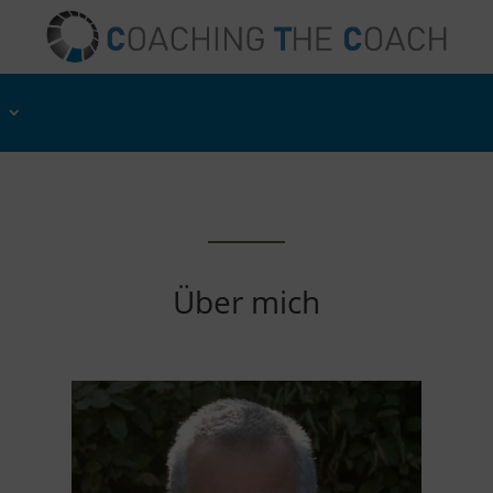
Über mich