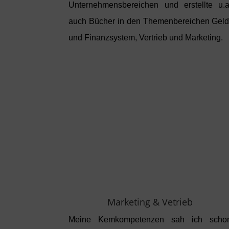
Unternehmensbereichen und erstellte u.a
auch Bücher in den Themenbereichen Geld
und Finanzsystem, Vertrieb und Marketing.
Marketing & Vetrieb
Meine Kemkompetenzen sah ich scho